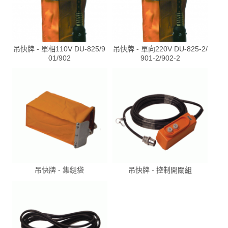
吊快牌 - 單相110V DU-825/9
吊快牌 - 單向220V DU-825-2/
01/902
901-2/902-2
吊快牌 - 集鏈袋
吊快牌 - 控制開關組