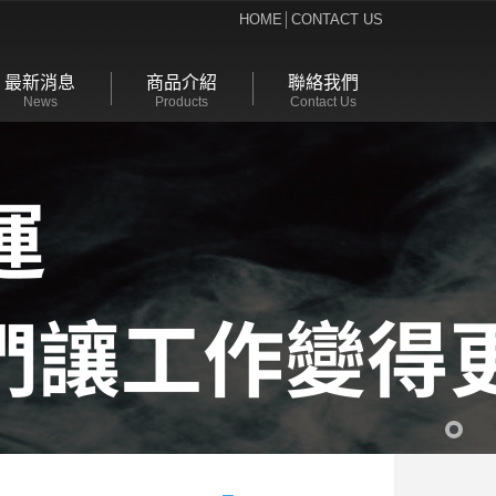
HOME
│
CONTACT US
最新消息
商品介紹
聯絡我們
News
Products
Contact Us