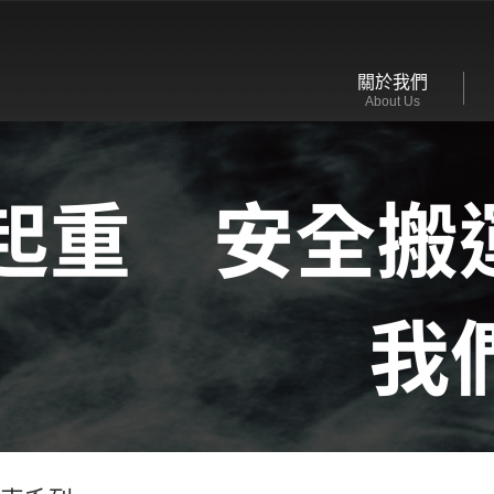
關於我們
About Us