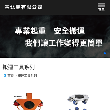
搬運工具系列
首頁
> 搬運工具系列